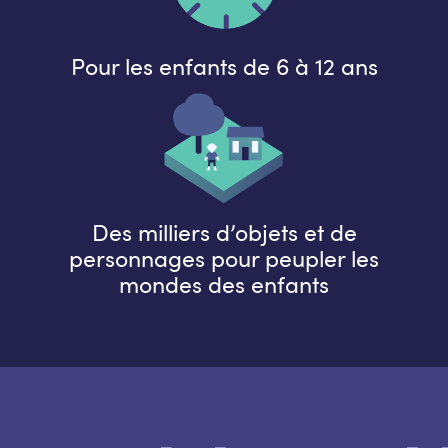
Pour les enfants de 6 à 12 ans
Des milliers d’objets et de
personnages pour peupler les
mondes des enfants