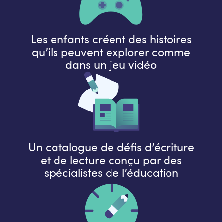
Les enfants créent des histoires
qu’ils peuvent explorer comme
dans un jeu vidéo
Un catalogue de défis d’écriture
et de lecture conçu par des
spécialistes de l’éducation