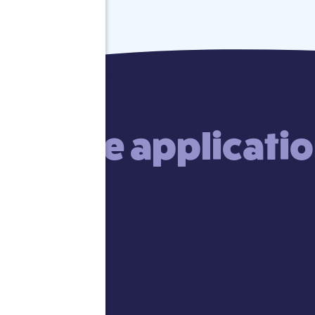
Une applicatio